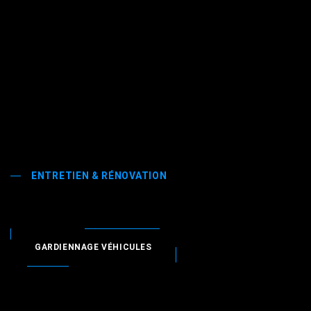
ENTRETIEN & RÉNOVATION
GARDIENNAGE VÉHICULES