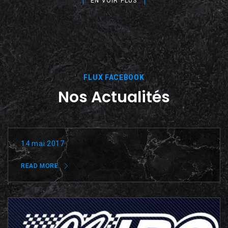
EN VOIR PLUS
FLUX FACEBOOK
Nos Actualités
14 mai 2017
READ MORE