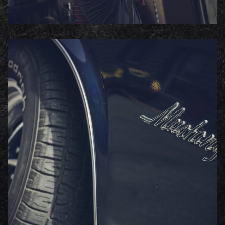
Châssis
Portfolio photos