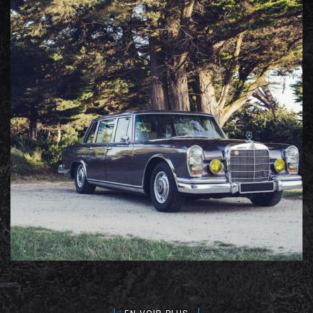
Mercedes
Portfolio photos