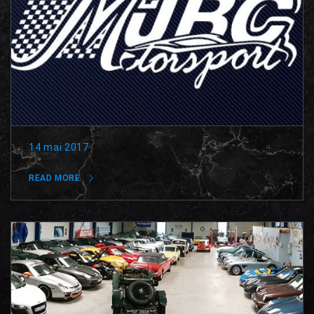
14 mai 2017
READ MORE