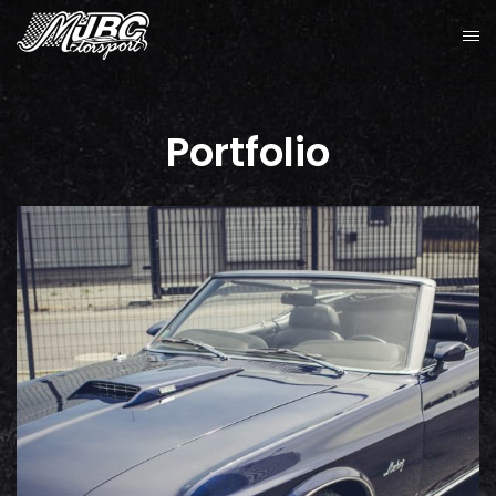
Portfolio