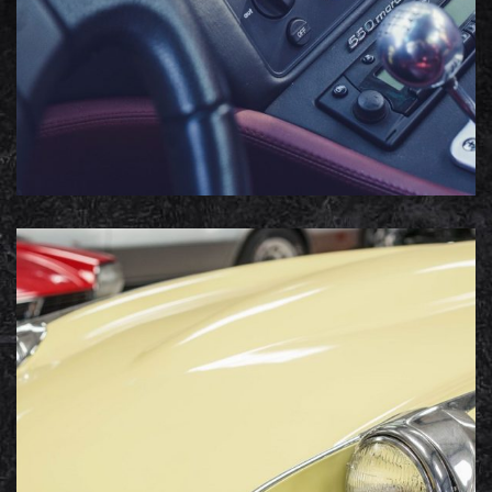
JBCMOTORSPORT
Portfolio photos, Présentation