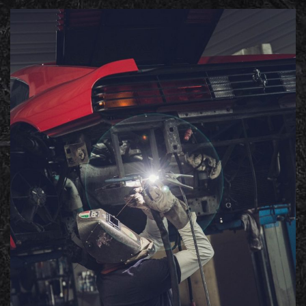
Mercedes
Portfolio photos