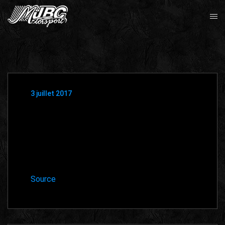
3 juillet 2017
Source