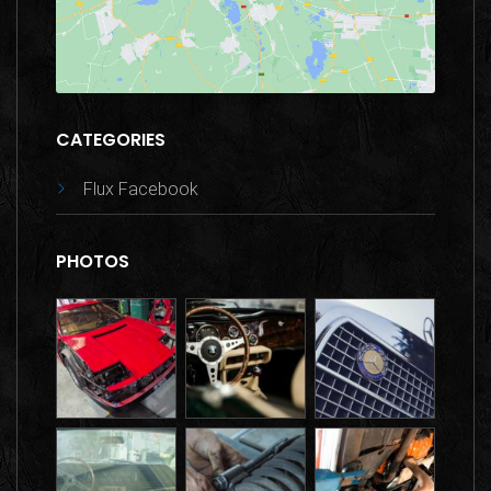
CATEGORIES
Flux Facebook
PHOTOS