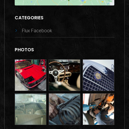
CATEGORIES
Flux Facebook
PHOTOS