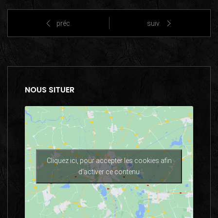
préc.
suiv.
NOUS SITUER
Cliquez ici, pour accepter les cookies afin
d'activer ce contenu