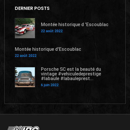
DERNIER POSTS
Montée historique d 'Escoublac
22 août 2022
Montée historique d'Escoublac
22 août 2022
Porsche SC est la beauté du
vintage #vehiculedeprestige
#labaule #labauleprest...
6 juin 2022