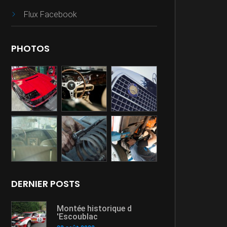
Flux Facebook
PHOTOS
DERNIER POSTS
Montée historique d
'Escoublac