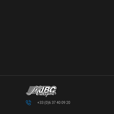
+33 (0)6 37 40 09 20