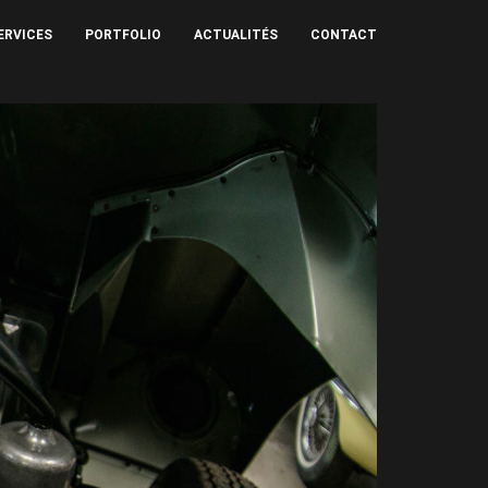
ERVICES
PORTFOLIO
ACTUALITÉS
CONTACT