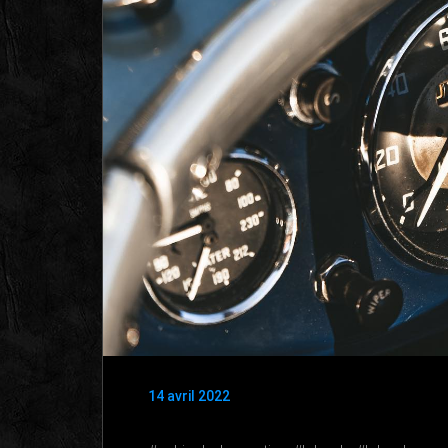
14 avril 2022